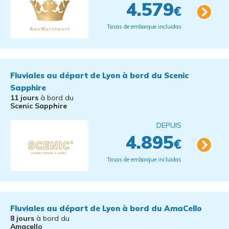
4.579
€
Tasas de embarque incluidas
Fluviales au départ de Lyon à bord du Scenic
Sapphire
11 jours
à bord du
Scenic Sapphire
DEPUIS
4.895
€
Tasas de embarque incluidas
Fluviales au départ de Lyon à bord du AmaCello
8 jours
à bord du
Amacello