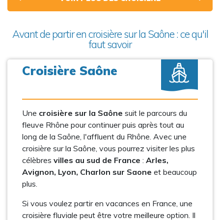
Avant de partir en croisière sur la Saône : ce qu'il
faut savoir
Croisière Saône
Une
croisière sur la Saône
suit le parcours du
fleuve Rhône pour continuer puis après tout au
long de la Saône, l'affluent du Rhône. Avec une
croisière sur la Saône, vous pourrez visiter les plus
célèbres
villes au sud de France
:
Arles,
Avignon, Lyon, Charlon sur Saone
et beaucoup
plus.
Si vous voulez partir en vacances en France, une
croisière fluviale peut être votre meilleure option. Il