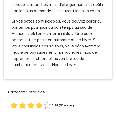
la haute saison. Les mois d'été (juin, juillet et août)
son les plus demandés et souvent les plus chers.
Si vos dates sont flexibles, vous pouvez partir au
printemps pour jouir du bon temps au sud de
France et
obtenir un prix réduit
. Une autre
option est de partir en automne ou en hiver. Si
vous choisissez ces saisons, vous découvrirez la
magie de paysages en or pendand les mois de
septembre, octobre et novembre, ou de
l'ambience festive du Noël en hiver.
Partagez votre avis :
3.98 (55 votos)