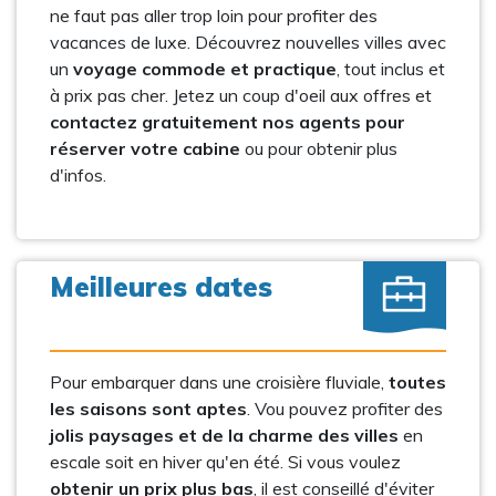
ne faut pas aller trop loin pour profiter des
vacances de luxe. Découvrez nouvelles villes avec
un
voyage commode et practique
, tout inclus et
à prix pas cher. Jetez un coup d'oeil aux offres et
contactez gratuitement nos agents pour
réserver votre cabine
ou pour obtenir plus
d'infos.
Meilleures dates
Pour embarquer dans une croisière fluviale,
toutes
les saisons sont aptes
. Vou pouvez profiter des
jolis paysages et de la charme des villes
en
escale soit en hiver qu'en été. Si vous voulez
obtenir un prix plus bas
, il est conseillé d'éviter