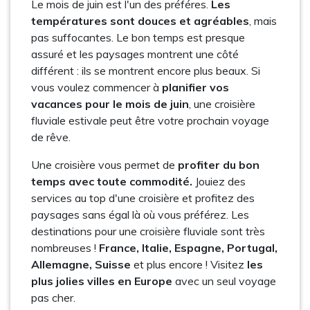
Le mois de juin est l'un des préféres.
Les
températures sont douces et agréables
, mais
pas suffocantes. Le bon temps est presque
assuré et les paysages montrent une côté
différent : ils se montrent encore plus beaux. Si
vous voulez commencer à
planifier vos
vacances pour le mois de juin
, une croisière
fluviale estivale peut être votre prochain voyage
de rêve.
Une croisière vous permet de
profiter du bon
temps avec toute commodité.
Jouiez des
services au top d'une croisière et profitez des
paysages sans égal là où vous préférez. Les
destinations pour une croisière fluviale sont très
nombreuses !
France, Italie, Espagne, Portugal,
Allemagne, Suisse
et plus encore ! Visitez
les
plus jolies villes en Europe
avec un seul voyage
pas cher.