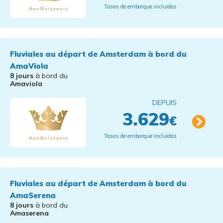
Tasas de embarque incluidas
Fluviales au départ de Amsterdam à bord du
AmaViola
8 jours
à bord du
Amaviola
DEPUIS
3.629
€
Tasas de embarque incluidas
Fluviales au départ de Amsterdam à bord du
AmaSerena
8 jours
à bord du
Amaserena