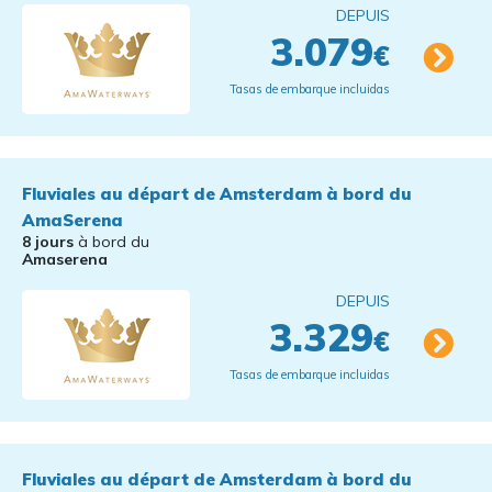
DEPUIS
3.079
€
Tasas de embarque incluidas
Fluviales au départ de Amsterdam à bord du
AmaSerena
8 jours
à bord du
Amaserena
DEPUIS
3.329
€
Tasas de embarque incluidas
Fluviales au départ de Amsterdam à bord du