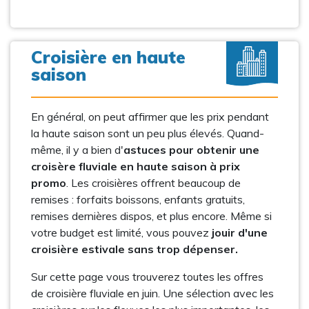
Croisière en haute
saison
En général, on peut affirmer que les prix pendant
la haute saison sont un peu plus élevés. Quand-
même, il y a bien d'
astuces pour obtenir une
croisère fluviale en haute saison à prix
promo
. Les croisières offrent beaucoup de
remises : forfaits boissons, enfants gratuits,
remises dernières dispos, et plus encore. Même si
votre budget est limité, vous pouvez
jouir d'une
croisière estivale sans trop dépenser.
Sur cette page vous trouverez toutes les offres
de croisière fluviale en juin. Une sélection avec les